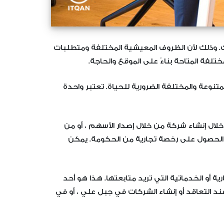
ناك. وذلك لأن الظروف المعيشية المختلفة ومتطلبات
ختلفة المتاحة بناءً على الموقع والحاجة.
لمتنوعة والمختلفة الضرورية للحياة. تعتبر واحدة
ال إنشاء شركة من خلال إصدار الأسهم ، أو من
لى الحصول على رخصة تجارية من الحكومة. يمكن
 أو الخدماتية التي تريد متابعتها. هذا هو أحد
د التعاقد أو إنشاء الشركات في جبل علي ، أو في