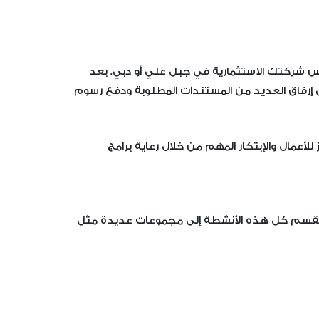
س شركتك الاستثمارية في جبل علي أو دبي. بعد
ى إرفاق العديد من المستندات المطلوبة ودفع رسوم
أعمال والإبتكار المهم من خلال رعاية برامج
. تنقسم كل هذه الأنشطة إلى مجموعات عديدة مثل