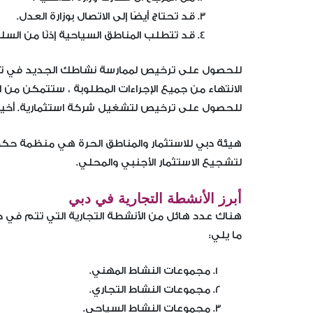
قد تحتاج أيضًا إلى الاتصال بوزارة العدل.
قد تتطلب المناطق السياحية إذنًا من الس
للحصول على ترخيص لممارسة نشاطك الجديد في ت
الانتهاء من جميع الإجراءات المطلوبة ، ستتمكن من 
للحصول على ترخيص لتشغيل شركة استثمارية. أخيرً
هيئة دبي للاستثمار والمناطق الحرة هي منظمة حكومية
لتشجيع الاستثمار الأجنبي والمحلي.
أبرز الأنشطة التجارية في دبي
هناك عدد هائل من الأنشطة التجارية التي تتم في 
ما يلي:
مجموعات النشاط المهني.
مجموعات النشاط التجاري.
مجموعات النشاط السياحي.