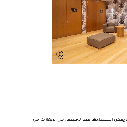
لتي يمكن استخدامها عند الاستثمار في العقارات من