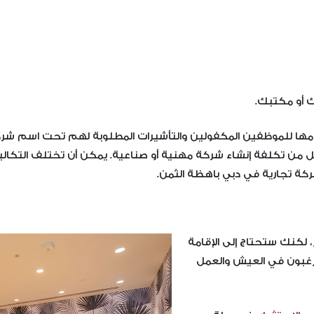
ك أو مكتبك.
ا للموظفين المكفولين والتأشيرات المطلوبة لهم تحت اسم شركتك
ن تكلفة إنشاء شركة مهنية أو صناعية. يمكن أن تختلف التكاليف 
ركة تجارية في دبي باهظة الثمن.
، لكنك ستحتاج إلى الإقامة
رغبون في العيش والعمل