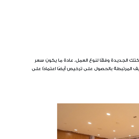
 الجديدة وفقًا لنوع العمل. عادة ما يكون سعر
المرتبطة بالحصول على ترخيص أيضًا اعتمادًا على