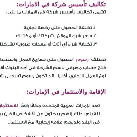
تكاليف تأسيس شركة في الامارات:
تشمل تكاليف تأسيس شركة في الإمارات ما يلي:
تكلفة الحصول على رخصة تجارية.
سعر شراء الموقع لشركتك أو مكتبك.
تكلفة شراء أي أثاث أو معدات ضرورية لشركت
تختلف
رسوم
الحصول على تصاريح العمل واستخدامه
فتح حساب مصرفي باسم الشركة في أحد البنوك أقل م
نوع العمل التجاري. أخيرًا ، قد تكون رسوم تسجيل ش
الإقامة والاستثمار في الإمارات:
تعد الإمارات العربية المتحدة مكانًا رائعًا
للاستثمار
للقيام بذلك. إنهم يبحثون عن الأشخاص الذين ي
في البلاد ولديهم علاقة إيجابية مع الاستثمار.